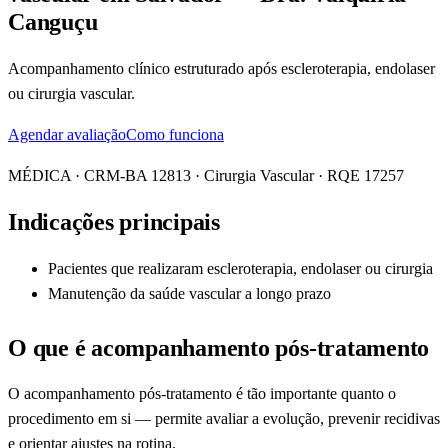
Canguçu
Acompanhamento clínico estruturado após escleroterapia, endolaser
ou cirurgia vascular.
Agendar avaliação
Como funciona
MÉDICA · CRM-BA 12813 · Cirurgia Vascular · RQE 17257
Indicações principais
Pacientes que realizaram escleroterapia, endolaser ou cirurgia
Manutenção da saúde vascular a longo prazo
O que é
acompanhamento pós-tratamento
O acompanhamento pós-tratamento é tão importante quanto o
procedimento em si — permite avaliar a evolução, prevenir recidivas
e orientar ajustes na rotina.