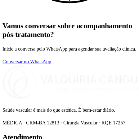
Vamos conversar sobre
acompanhamento
pós-tratamento
?
Inicie a conversa pelo WhatsApp para agendar sua avaliação clínica.
Conversar no WhatsApp
Saúde vascular é mais do que estética. É bem-estar diário.
MÉDICA · CRM-BA 12813 · Cirurgia Vascular · RQE 17257
Atendimento