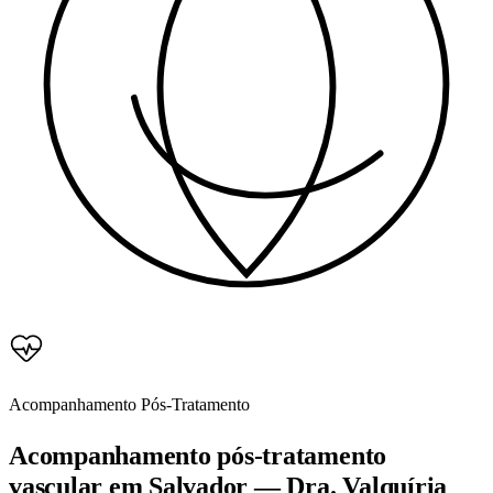
Acompanhamento Pós-Tratamento
Acompanhamento pós-tratamento
vascular em Salvador — Dra. Valquíria