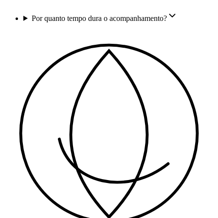
Por quanto tempo dura o acompanhamento?