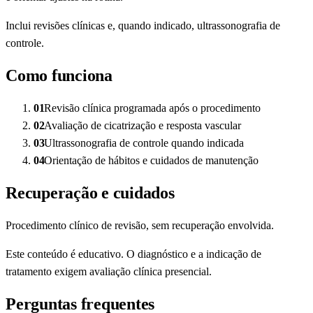
Inclui revisões clínicas e, quando indicado, ultrassonografia de
controle.
Como funciona
01
Revisão clínica programada após o procedimento
02
Avaliação de cicatrização e resposta vascular
03
Ultrassonografia de controle quando indicada
04
Orientação de hábitos e cuidados de manutenção
Recuperação e cuidados
Procedimento clínico de revisão, sem recuperação envolvida.
Este conteúdo é educativo. O diagnóstico e a indicação de
tratamento exigem avaliação clínica presencial.
Perguntas frequentes